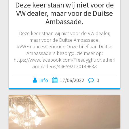
Deze keer staan wij niet voor de
VW dealer, maar voor de Duitse
Ambassade.
Deze keer staan wij niet voor de VW dealer,
maar voor de Duitse Ambassade.
#VWFinancesGenocide.Onze brief aan Duitse
Ambassade is bezorgd. zie meer op:
https://www.facebook.com/Freeuyghur.Netherl
and/videos/446592120149638
info
17/06/2022
0