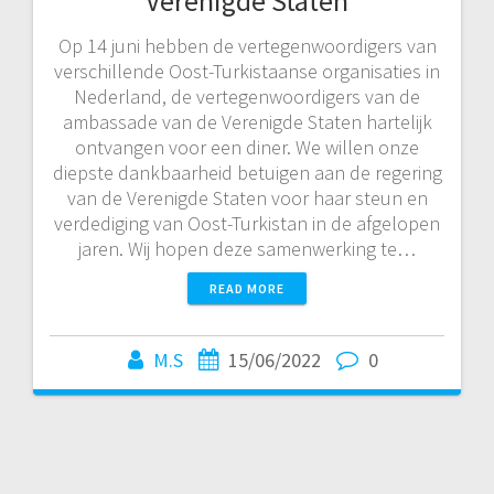
Verenigde Staten
Op 14 juni hebben de vertegenwoordigers van
verschillende Oost-Turkistaanse organisaties in
Nederland, de vertegenwoordigers van de
ambassade van de Verenigde Staten hartelijk
ontvangen voor een diner. We willen onze
diepste dankbaarheid betuigen aan de regering
van de Verenigde Staten voor haar steun en
verdediging van Oost-Turkistan in de afgelopen
jaren. Wij hopen deze samenwerking te…
READ MORE
M.S
15/06/2022
0